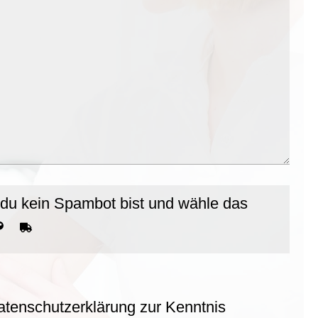
 du kein Spambot bist und wähle das
atenschutzerklärung zur Kenntnis