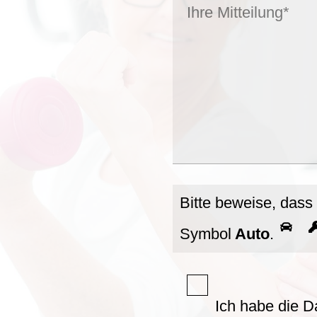
Bitte beweise, dass
Symbol
Auto
.
Ich habe die D