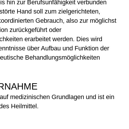
is hin zur Berufsunfähigkeit verbunden
störte Hand soll zum zielgerichteten,
koordinierten Gebrauch, also zur möglichst
ion zurückgeführt oder
keiten erarbeitet werden. Dies wird
nntnisse über Aufbau und Funktion der
eutische Behandlungsmöglichkeiten
RNAHME
auf medizinischen Grundlagen und ist ein
des Heilmittel.