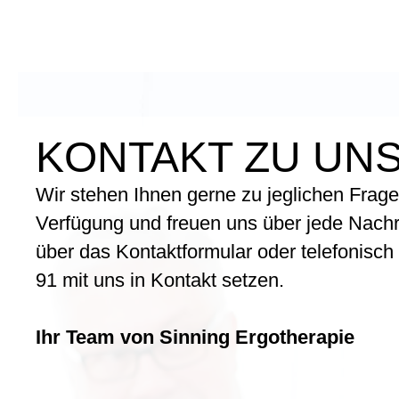
KONTAKT ZU UN
Wir stehen Ihnen gerne zu jeglichen Frag
Verfügung und freuen uns über jede Nachr
über das Kontaktformular oder telefonisch
91
mit uns in Kontakt setzen.
Ihr Team von Sinning Ergotherapie