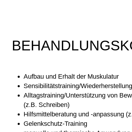
BEHANDLUNGSK
Aufbau und Erhalt der Muskulatur
Sensibilitätstraining/Wiederherstellun
Alltagstraining/Unterstützung von B
(z.B. Schreiben)
Hilfsmittelberatung und -anpassung (z
Gelenkschutz-Training