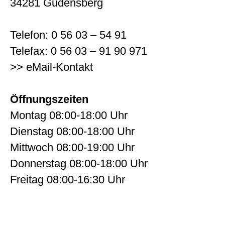
34281 Gudensberg
Telefon: 0 56 03 – 54 91
Telefax: 0 56 03 – 91 90 971
>> eMail-Kontakt
Öffnungszeiten
Montag 08:00-18:00 Uhr
Dienstag 08:00-18:00 Uhr
Mittwoch 08:00-19:00 Uhr
Donnerstag 08:00-18:00 Uhr
Freitag 08:00-16:30 Uhr